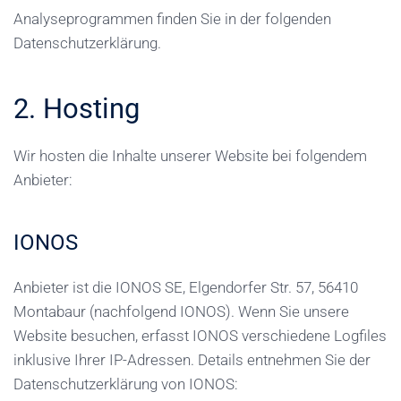
Analyseprogrammen finden Sie in der folgenden
Datenschutzerklärung.
2. Hosting
Wir hosten die Inhalte unserer Website bei folgendem
Anbieter:
IONOS
Anbieter ist die IONOS SE, Elgendorfer Str. 57, 56410
Montabaur (nachfolgend IONOS). Wenn Sie unsere
Website besuchen, erfasst IONOS verschiedene Logfiles
inklusive Ihrer IP-Adressen. Details entnehmen Sie der
Datenschutzerklärung von IONOS: