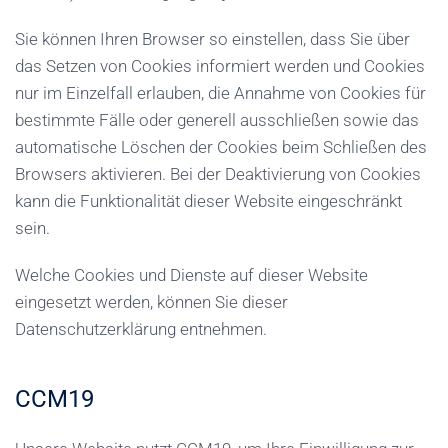
Sie können Ihren Browser so einstellen, dass Sie über
das Setzen von Cookies informiert werden und Cookies
nur im Einzelfall erlauben, die Annahme von Cookies für
bestimmte Fälle oder generell ausschließen sowie das
automatische Löschen der Cookies beim Schließen des
Browsers aktivieren. Bei der Deaktivierung von Cookies
kann die Funktionalität dieser Website eingeschränkt
sein.
Welche Cookies und Dienste auf dieser Website
eingesetzt werden, können Sie dieser
Datenschutzerklärung entnehmen.
CCM19