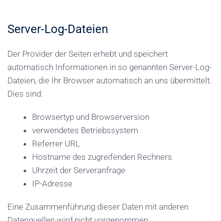
Server-Log-Dateien
Der Provider der Seiten erhebt und speichert
automatisch Informationen in so genannten Server-Log-
Dateien, die Ihr Browser automatisch an uns übermittelt.
Dies sind:
Browsertyp und Browserversion
verwendetes Betriebssystem
Referrer URL
Hostname des zugreifenden Rechners
Uhrzeit der Serveranfrage
IP-Adresse
Eine Zusammenführung dieser Daten mit anderen
Datenquellen wird nicht vorgenommen.