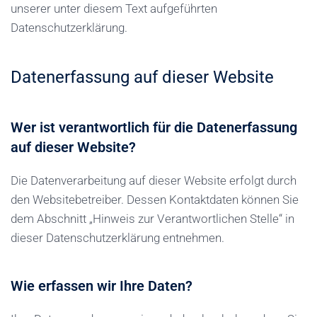
unserer unter diesem Text aufgeführten
Datenschutzerklärung.
Datenerfassung auf dieser Website
Wer ist verantwortlich für die Datenerfassung
auf dieser Website?
Die Datenverarbeitung auf dieser Website erfolgt durch
den Websitebetreiber. Dessen Kontaktdaten können Sie
dem Abschnitt „Hinweis zur Verantwortlichen Stelle“ in
dieser Datenschutzerklärung entnehmen.
Wie erfassen wir Ihre Daten?