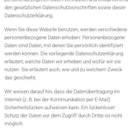
den gesetzlichen Datenschutzvorschriften sowie dieser
Datenschutzerklärung.
Wenn Sie diese Website benutzen, werden verschiedene
personenbezogene Daten erhoben. Personenbezogene
Daten sind Daten, mit denen Sie persönlich identifiziert
werden können. Die vorliegende Datenschutzerklärung
erläutert, welche Daten wir erheben und wofür wir sie
nutzen. Sie erläutert auch, wie und zu welchem Zweck
das geschieht.
Wir weisen darauf hin, dass die Datenübertragung im
Internet (z. B. bei der Kommunikation per E-Mail)
Sicherheitslücken aufweisen kann. Ein lückenloser
Schutz der Daten vor dem Zugriff durch Dritte ist nicht
möglich.