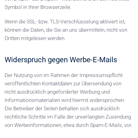
Symbol in Ihrer Browserzeile.
Wenn die SSL- bzw. TLS-Verschlüsselung aktiviert ist,
können die Daten, die Sie an uns übermitteln, nicht von
Dritten mitgelesen werden.
Widerspruch gegen Werbe-E-Mails
Der Nutzung von im Rahmen der Impressumspflicht
veröffentlichten Kontaktdaten zur Übersendung von
nicht ausdrücklich angeforderter Werbung und
Informationsmaterialien wird hiermit widersprochen.
Die Betreiber der Seiten behalten sich ausdrücklich
rechtliche Schritte im Falle der unverlangten Zusendung
von Werbeinformationen, etwa durch Spam-E-Mails, vor.