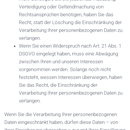
Verteidigung oder Geltendmachung von
Rechtsansprüchen benötigen, haben Sie das
Recht, statt der Löschung die Einschränkung der
Verarbeitung Ihrer personenbezogenen Daten zu
verlangen.
Wenn Sie einen Widerspruch nach Art. 21 Abs. 1
DSGVO eingelegt haben, muss eine Abwägung
zwischen Ihren und unseren Interessen
vorgenommen werden. Solange noch nicht
feststeht, wessen Interessen überwiegen, haben
Sie das Recht, die Einschränkung der
Verarbeitung Ihrer personenbezogenen Daten zu
verlangen.
Wenn Sie die Verarbeitung Ihrer personenbezogenen
Daten eingeschränkt haben, dürfen diese Daten – von
ihrer Speicherung abgesehen – nur mit Ihrer Einwilligung