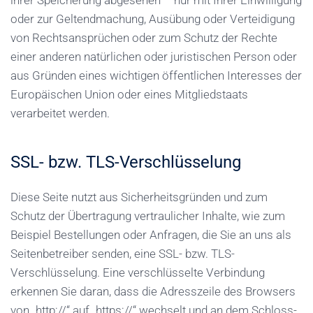
oder zur Geltendmachung, Ausübung oder Verteidigung
von Rechtsansprüchen oder zum Schutz der Rechte
einer anderen natürlichen oder juristischen Person oder
aus Gründen eines wichtigen öffentlichen Interesses der
Europäischen Union oder eines Mitgliedstaats
verarbeitet werden.
SSL- bzw. TLS-Verschlüsselung
Diese Seite nutzt aus Sicherheitsgründen und zum
Schutz der Übertragung vertraulicher Inhalte, wie zum
Beispiel Bestellungen oder Anfragen, die Sie an uns als
Seitenbetreiber senden, eine SSL- bzw. TLS-
Verschlüsselung. Eine verschlüsselte Verbindung
erkennen Sie daran, dass die Adresszeile des Browsers
von „http://“ auf „https://“ wechselt und an dem Schloss-