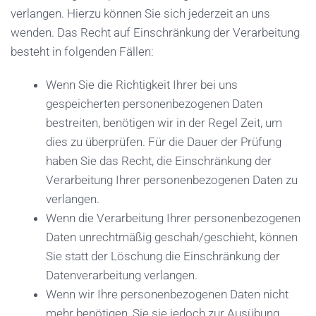
verlangen. Hierzu können Sie sich jederzeit an uns
wenden. Das Recht auf Einschränkung der Verarbeitung
besteht in folgenden Fällen:
Wenn Sie die Richtigkeit Ihrer bei uns
gespeicherten personenbezogenen Daten
bestreiten, benötigen wir in der Regel Zeit, um
dies zu überprüfen. Für die Dauer der Prüfung
haben Sie das Recht, die Einschränkung der
Verarbeitung Ihrer personenbezogenen Daten zu
verlangen.
Wenn die Verarbeitung Ihrer personenbezogenen
Daten unrechtmäßig geschah/geschieht, können
Sie statt der Löschung die Einschränkung der
Datenverarbeitung verlangen.
Wenn wir Ihre personenbezogenen Daten nicht
mehr benötigen, Sie sie jedoch zur Ausübung,