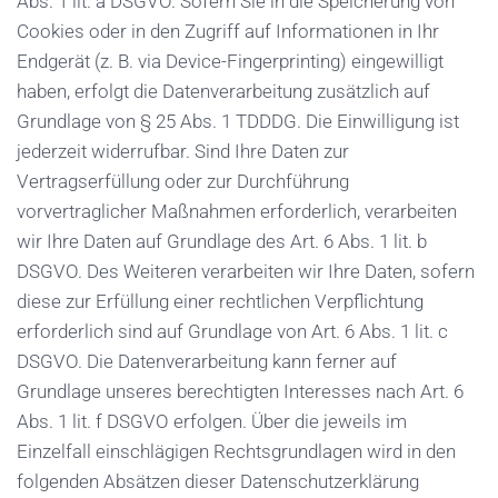
Abs. 1 lit. a DSGVO. Sofern Sie in die Speicherung von
Cookies oder in den Zugriff auf Informationen in Ihr
Endgerät (z. B. via Device-Fingerprinting) eingewilligt
haben, erfolgt die Datenverarbeitung zusätzlich auf
Grundlage von § 25 Abs. 1 TDDDG. Die Einwilligung ist
jederzeit widerrufbar. Sind Ihre Daten zur
Vertragserfüllung oder zur Durchführung
vorvertraglicher Maßnahmen erforderlich, verarbeiten
wir Ihre Daten auf Grundlage des Art. 6 Abs. 1 lit. b
DSGVO. Des Weiteren verarbeiten wir Ihre Daten, sofern
diese zur Erfüllung einer rechtlichen Verpflichtung
erforderlich sind auf Grundlage von Art. 6 Abs. 1 lit. c
DSGVO. Die Datenverarbeitung kann ferner auf
Grundlage unseres berechtigten Interesses nach Art. 6
Abs. 1 lit. f DSGVO erfolgen. Über die jeweils im
Einzelfall einschlägigen Rechtsgrundlagen wird in den
folgenden Absätzen dieser Datenschutzerklärung