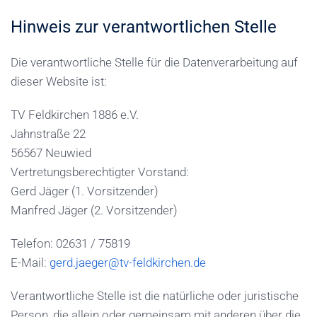
Hinweis zur verantwortlichen Stelle
Die verantwortliche Stelle für die Datenverarbeitung auf
dieser Website ist:
TV Feldkirchen 1886 e.V.
Jahnstraße 22
56567 Neuwied
Vertretungsberechtigter Vorstand:
Gerd Jäger (1. Vorsitzender)
Manfred Jäger (2. Vorsitzender)
Telefon: 02631 / 75819
E-Mail:
gerd.jaeger@tv-feldkirchen.de
Verantwortliche Stelle ist die natürliche oder juristische
Person, die allein oder gemeinsam mit anderen über die