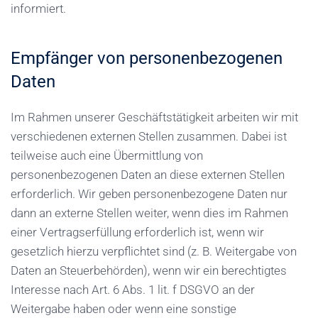
informiert.
Empfänger von personenbezogenen
Daten
Im Rahmen unserer Geschäftstätigkeit arbeiten wir mit
verschiedenen externen Stellen zusammen. Dabei ist
teilweise auch eine Übermittlung von
personenbezogenen Daten an diese externen Stellen
erforderlich. Wir geben personenbezogene Daten nur
dann an externe Stellen weiter, wenn dies im Rahmen
einer Vertragserfüllung erforderlich ist, wenn wir
gesetzlich hierzu verpflichtet sind (z. B. Weitergabe von
Daten an Steuerbehörden), wenn wir ein berechtigtes
Interesse nach Art. 6 Abs. 1 lit. f DSGVO an der
Weitergabe haben oder wenn eine sonstige