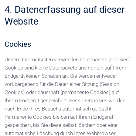
4. Datenerfassung auf dieser
Website
Cookies
Unsere Internetseiten verwenden so genannte „Cookies“.
Cookies sind kleine Datenpakete und richten auf Ihrem
Endgerät keinen Schaden an. Sie werden entweder
vorübergehend für die Dauer einer Sitzung (Session-
Cookies) oder dauerhaft (permanente Cookies) auf
Ihrem Endgerät gespeichert. Session-Cookies werden
nach Ende Ihres Besuchs automatisch gelöscht.
Permanente Cookies bleiben auf Ihrem Endgerät
gespeichert, bis Sie diese selbst löschen oder eine
automatische Löschung durch Ihren Webbrowser