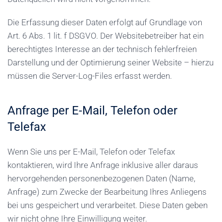
Die Erfassung dieser Daten erfolgt auf Grundlage von
Art. 6 Abs. 1 lit. f DSGVO. Der Websitebetreiber hat ein
berechtigtes Interesse an der technisch fehlerfreien
Darstellung und der Optimierung seiner Website – hierzu
müssen die Server-Log-Files erfasst werden.
Anfrage per E-Mail, Telefon oder
Telefax
Wenn Sie uns per E-Mail, Telefon oder Telefax
kontaktieren, wird Ihre Anfrage inklusive aller daraus
hervorgehenden personenbezogenen Daten (Name,
Anfrage) zum Zwecke der Bearbeitung Ihres Anliegens
bei uns gespeichert und verarbeitet. Diese Daten geben
wir nicht ohne Ihre Einwilligung weiter.