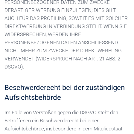
PERSONENBEZOGENER DATEN ZUM ZWECKE
DERARTIGER WERBUNG EINZULEGEN; DIES GILT
AUCH FÜR DAS PROFILING, SOWEIT ES MIT SOLCHER
DIREKTWERBUNG IN VERBINDUNG STEHT. WENN SIE
WIDERSPRECHEN, WERDEN IHRE
PERSONENBEZOGENEN DATEN ANSCHLIESSEND
NICHT MEHR ZUM ZWECKE DER DIREKTWERBUNG
VERWENDET (WIDERSPRUCH NACH ART. 21 ABS. 2
DSGVO).
Beschwerde­recht bei der zuständigen
Aufsichts­behörde
Im Falle von Verstößen gegen die DSGVO steht den
Betroffenen ein Beschwerderecht bei einer
Aufsichtsbehörde, insbesondere in dem Mitgliedstaat