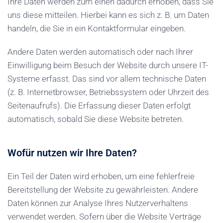
Ihre Daten werden zum einen dadurch erhoben, dass Sie
uns diese mitteilen. Hierbei kann es sich z. B. um Daten
handeln, die Sie in ein Kontaktformular eingeben.
Andere Daten werden automatisch oder nach Ihrer
Einwilligung beim Besuch der Website durch unsere IT-
Systeme erfasst. Das sind vor allem technische Daten
(z. B. Internetbrowser, Betriebssystem oder Uhrzeit des
Seitenaufrufs). Die Erfassung dieser Daten erfolgt
automatisch, sobald Sie diese Website betreten.
Wofür nutzen wir Ihre Daten?
Ein Teil der Daten wird erhoben, um eine fehlerfreie
Bereitstellung der Website zu gewährleisten. Andere
Daten können zur Analyse Ihres Nutzerverhaltens
verwendet werden. Sofern über die Website Verträge