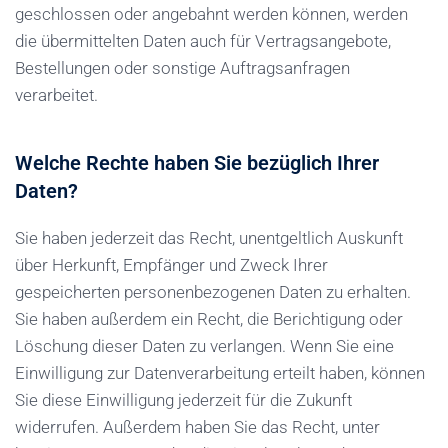
geschlossen oder angebahnt werden können, werden
die übermittelten Daten auch für Vertragsangebote,
Bestellungen oder sonstige Auftragsanfragen
verarbeitet.
Welche Rechte haben Sie bezüglich Ihrer
Daten?
Sie haben jederzeit das Recht, unentgeltlich Auskunft
über Herkunft, Empfänger und Zweck Ihrer
gespeicherten personenbezogenen Daten zu erhalten.
Sie haben außerdem ein Recht, die Berichtigung oder
Löschung dieser Daten zu verlangen. Wenn Sie eine
Einwilligung zur Datenverarbeitung erteilt haben, können
Sie diese Einwilligung jederzeit für die Zukunft
widerrufen. Außerdem haben Sie das Recht, unter