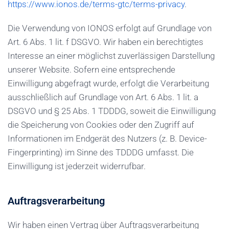
https://www.ionos.de/terms-gtc/terms-privacy
.
Die Verwendung von IONOS erfolgt auf Grundlage von
Art. 6 Abs. 1 lit. f DSGVO. Wir haben ein berechtigtes
Interesse an einer möglichst zuverlässigen Darstellung
unserer Website. Sofern eine entsprechende
Einwilligung abgefragt wurde, erfolgt die Verarbeitung
ausschließlich auf Grundlage von Art. 6 Abs. 1 lit. a
DSGVO und § 25 Abs. 1 TDDDG, soweit die Einwilligung
die Speicherung von Cookies oder den Zugriff auf
Informationen im Endgerät des Nutzers (z. B. Device-
Fingerprinting) im Sinne des TDDDG umfasst. Die
Einwilligung ist jederzeit widerrufbar.
Auftragsverarbeitung
Wir haben einen Vertrag über Auftragsverarbeitung