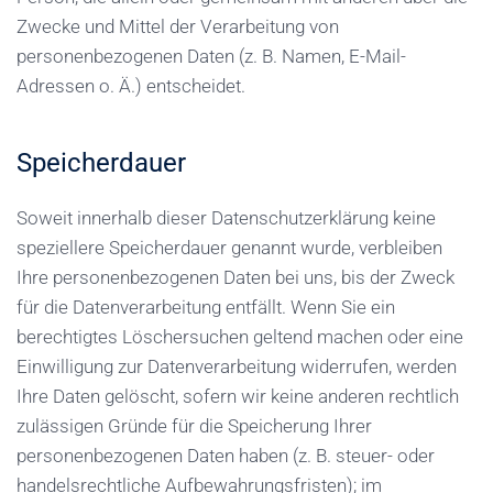
Zwecke und Mittel der Verarbeitung von
personenbezogenen Daten (z. B. Namen, E-Mail-
Adressen o. Ä.) entscheidet.
Speicherdauer
Soweit innerhalb dieser Datenschutzerklärung keine
speziellere Speicherdauer genannt wurde, verbleiben
Ihre personenbezogenen Daten bei uns, bis der Zweck
für die Datenverarbeitung entfällt. Wenn Sie ein
berechtigtes Löschersuchen geltend machen oder eine
Einwilligung zur Datenverarbeitung widerrufen, werden
Ihre Daten gelöscht, sofern wir keine anderen rechtlich
zulässigen Gründe für die Speicherung Ihrer
personenbezogenen Daten haben (z. B. steuer- oder
handelsrechtliche Aufbewahrungsfristen); im