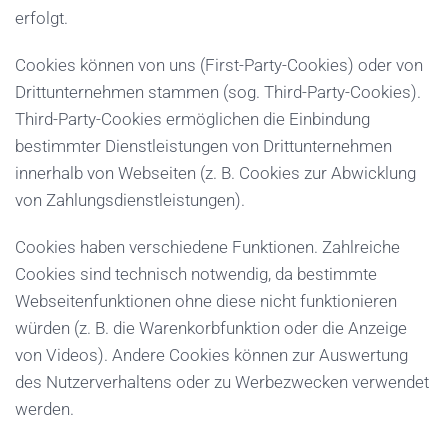
erfolgt.
Cookies können von uns (First-Party-Cookies) oder von
Drittunternehmen stammen (sog. Third-Party-Cookies).
Third-Party-Cookies ermöglichen die Einbindung
bestimmter Dienstleistungen von Drittunternehmen
innerhalb von Webseiten (z. B. Cookies zur Abwicklung
von Zahlungsdienstleistungen).
Cookies haben verschiedene Funktionen. Zahlreiche
Cookies sind technisch notwendig, da bestimmte
Webseitenfunktionen ohne diese nicht funktionieren
würden (z. B. die Warenkorbfunktion oder die Anzeige
von Videos). Andere Cookies können zur Auswertung
des Nutzerverhaltens oder zu Werbezwecken verwendet
werden.