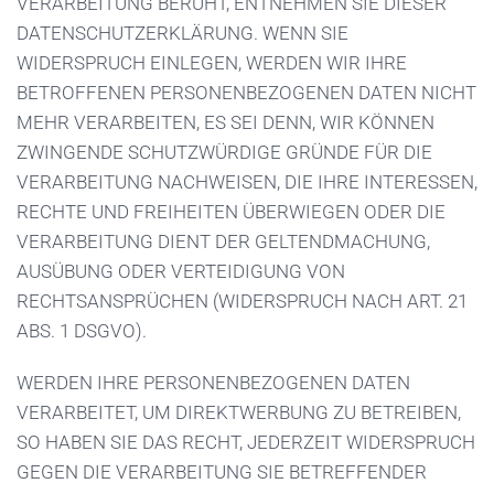
VERARBEITUNG BERUHT, ENTNEHMEN SIE DIESER
DATENSCHUTZERKLÄRUNG. WENN SIE
WIDERSPRUCH EINLEGEN, WERDEN WIR IHRE
BETROFFENEN PERSONENBEZOGENEN DATEN NICHT
MEHR VERARBEITEN, ES SEI DENN, WIR KÖNNEN
ZWINGENDE SCHUTZWÜRDIGE GRÜNDE FÜR DIE
VERARBEITUNG NACHWEISEN, DIE IHRE INTERESSEN,
RECHTE UND FREIHEITEN ÜBERWIEGEN ODER DIE
VERARBEITUNG DIENT DER GELTENDMACHUNG,
AUSÜBUNG ODER VERTEIDIGUNG VON
RECHTSANSPRÜCHEN (WIDERSPRUCH NACH ART. 21
ABS. 1 DSGVO).
WERDEN IHRE PERSONENBEZOGENEN DATEN
VERARBEITET, UM DIREKTWERBUNG ZU BETREIBEN,
SO HABEN SIE DAS RECHT, JEDERZEIT WIDERSPRUCH
GEGEN DIE VERARBEITUNG SIE BETREFFENDER