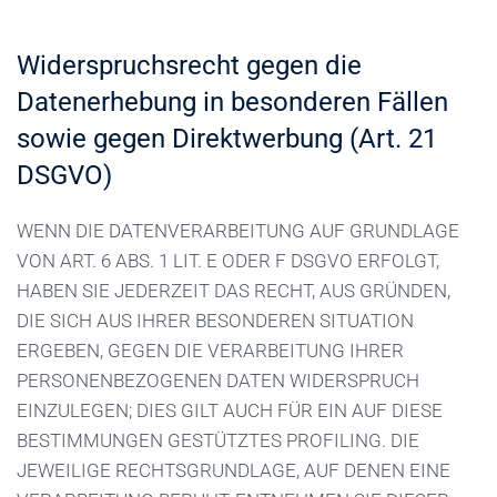
Widerspruchsrecht gegen die
Datenerhebung in besonderen Fällen
sowie gegen Direktwerbung (Art. 21
DSGVO)
WENN DIE DATENVERARBEITUNG AUF GRUNDLAGE
VON ART. 6 ABS. 1 LIT. E ODER F DSGVO ERFOLGT,
HABEN SIE JEDERZEIT DAS RECHT, AUS GRÜNDEN,
DIE SICH AUS IHRER BESONDEREN SITUATION
ERGEBEN, GEGEN DIE VERARBEITUNG IHRER
PERSONENBEZOGENEN DATEN WIDERSPRUCH
EINZULEGEN; DIES GILT AUCH FÜR EIN AUF DIESE
BESTIMMUNGEN GESTÜTZTES PROFILING. DIE
JEWEILIGE RECHTSGRUNDLAGE, AUF DENEN EINE