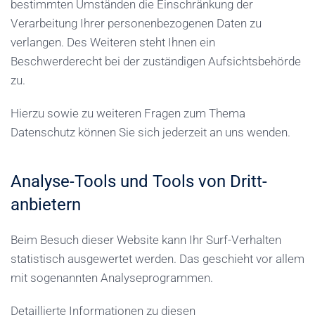
bestimmten Umständen die Einschränkung der
Verarbeitung Ihrer personenbezogenen Daten zu
verlangen. Des Weiteren steht Ihnen ein
Beschwerderecht bei der zuständigen Aufsichtsbehörde
zu.
Hierzu sowie zu weiteren Fragen zum Thema
Datenschutz können Sie sich jederzeit an uns wenden.
Analyse-Tools und Tools von Dritt­
anbietern
Beim Besuch dieser Website kann Ihr Surf-Verhalten
statistisch ausgewertet werden. Das geschieht vor allem
mit sogenannten Analyseprogrammen.
Detaillierte Informationen zu diesen