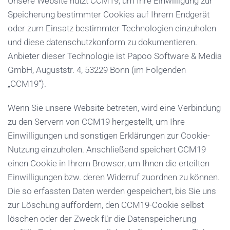
Unsere Website nutzt CCM19, um Ihre Einwilligung zur
Speicherung bestimmter Cookies auf Ihrem Endgerät
oder zum Einsatz bestimmter Technologien einzuholen
und diese datenschutzkonform zu dokumentieren.
Anbieter dieser Technologie ist Papoo Software & Media
GmbH, Auguststr. 4, 53229 Bonn (im Folgenden
„CCM19“).
Wenn Sie unsere Website betreten, wird eine Verbindung
zu den Servern von CCM19 hergestellt, um Ihre
Einwilligungen und sonstigen Erklärungen zur Cookie-
Nutzung einzuholen. Anschließend speichert CCM19
einen Cookie in Ihrem Browser, um Ihnen die erteilten
Einwilligungen bzw. deren Widerruf zuordnen zu können.
Die so erfassten Daten werden gespeichert, bis Sie uns
zur Löschung auffordern, den CCM19-Cookie selbst
löschen oder der Zweck für die Datenspeicherung