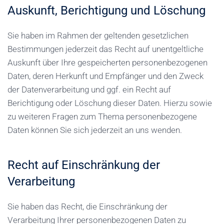
Auskunft, Berichtigung und Löschung
Sie haben im Rahmen der geltenden gesetzlichen
Bestimmungen jederzeit das Recht auf unentgeltliche
Auskunft über Ihre gespeicherten personenbezogenen
Daten, deren Herkunft und Empfänger und den Zweck
der Datenverarbeitung und ggf. ein Recht auf
Berichtigung oder Löschung dieser Daten. Hierzu sowie
zu weiteren Fragen zum Thema personenbezogene
Daten können Sie sich jederzeit an uns wenden.
Recht auf Einschränkung der
Verarbeitung
Sie haben das Recht, die Einschränkung der
Verarbeitung Ihrer personenbezogenen Daten zu