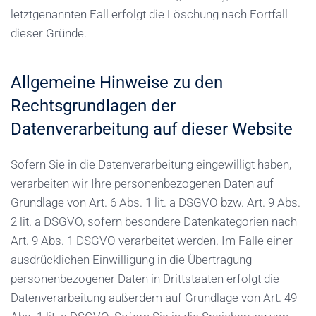
letztgenannten Fall erfolgt die Löschung nach Fortfall
dieser Gründe.
Allgemeine Hinweise zu den
Rechtsgrundlagen der
Datenverarbeitung auf dieser Website
Sofern Sie in die Datenverarbeitung eingewilligt haben,
verarbeiten wir Ihre personenbezogenen Daten auf
Grundlage von Art. 6 Abs. 1 lit. a DSGVO bzw. Art. 9 Abs.
2 lit. a DSGVO, sofern besondere Datenkategorien nach
Art. 9 Abs. 1 DSGVO verarbeitet werden. Im Falle einer
ausdrücklichen Einwilligung in die Übertragung
personenbezogener Daten in Drittstaaten erfolgt die
Datenverarbeitung außerdem auf Grundlage von Art. 49