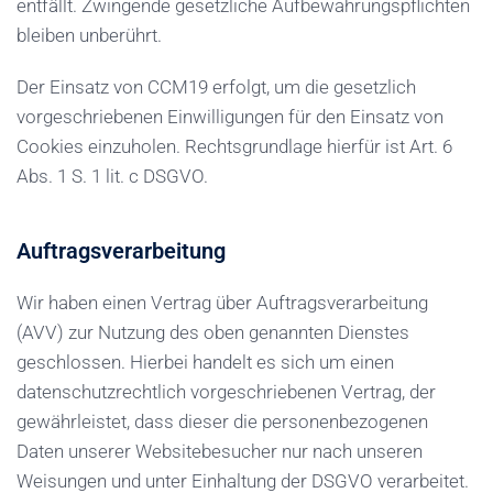
entfällt. Zwingende gesetzliche Aufbewahrungspflichten
bleiben unberührt.
Der Einsatz von CCM19 erfolgt, um die gesetzlich
vorgeschriebenen Einwilligungen für den Einsatz von
Cookies einzuholen. Rechtsgrundlage hierfür ist Art. 6
Abs. 1 S. 1 lit. c DSGVO.
Auftragsverarbeitung
Wir haben einen Vertrag über Auftragsverarbeitung
(AVV) zur Nutzung des oben genannten Dienstes
geschlossen. Hierbei handelt es sich um einen
datenschutzrechtlich vorgeschriebenen Vertrag, der
gewährleistet, dass dieser die personenbezogenen
Daten unserer Websitebesucher nur nach unseren
Weisungen und unter Einhaltung der DSGVO verarbeitet.