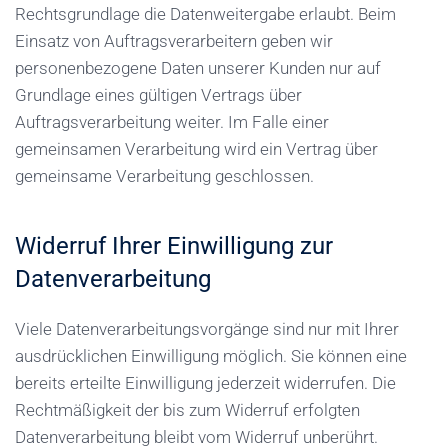
Rechtsgrundlage die Datenweitergabe erlaubt. Beim
Einsatz von Auftragsverarbeitern geben wir
personenbezogene Daten unserer Kunden nur auf
Grundlage eines gültigen Vertrags über
Auftragsverarbeitung weiter. Im Falle einer
gemeinsamen Verarbeitung wird ein Vertrag über
gemeinsame Verarbeitung geschlossen.
Widerruf Ihrer Einwilligung zur
Datenverarbeitung
Viele Datenverarbeitungsvorgänge sind nur mit Ihrer
ausdrücklichen Einwilligung möglich. Sie können eine
bereits erteilte Einwilligung jederzeit widerrufen. Die
Rechtmäßigkeit der bis zum Widerruf erfolgten
Datenverarbeitung bleibt vom Widerruf unberührt.