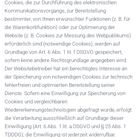
Cookies, die zur Durchführung des elektronischen
Kommunikationsvorgangs, zur Bereitstellung
bestimmter, von Ihnen erwünschter Funktionen (z. B. für
die Warenkorbfunktion) oder zur Optimierung der
Website (z. B. Cookies zur Messung des Webpublikums)
erforderlich sind (notwendige Cookies), werden auf
Grundlage von Art. 6 Abs. 1 lit. f DSGVO gespeichert,
sofern keine andere Rechtsgrundlage angegeben wird.
Der Websitebetreiber hat ein berechtigtes Interesse an
der Speicherung von notwendigen Cookies zur technisch
fehlerfreien und optimierten Bereitstellung seiner
Dienste. Sofern eine Einwilligung zur Speicherung von
Cookies und vergleichbaren
Wiedererkennungstechnologien abgefragt wurde, erfolgt
die Verarbeitung ausschließlich auf Grundlage dieser
Einwilligung (Art. 6 Abs. 1 lit. a DSGVO und § 25 Abs. 1
TDDDG); die Einwilligung ist jederzeit widerrufbar.