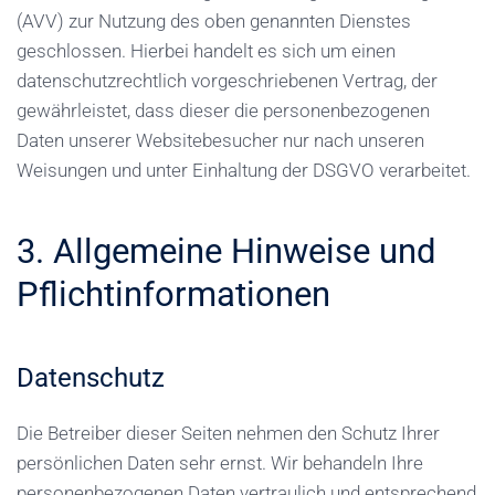
(AVV) zur Nutzung des oben genannten Dienstes
geschlossen. Hierbei handelt es sich um einen
datenschutzrechtlich vorgeschriebenen Vertrag, der
gewährleistet, dass dieser die personenbezogenen
Daten unserer Websitebesucher nur nach unseren
Weisungen und unter Einhaltung der DSGVO verarbeitet.
3. Allgemeine Hinweise und
Pflicht­informationen
Datenschutz
Die Betreiber dieser Seiten nehmen den Schutz Ihrer
persönlichen Daten sehr ernst. Wir behandeln Ihre
personenbezogenen Daten vertraulich und entsprechend