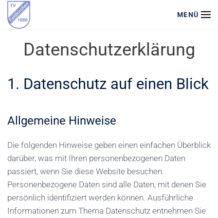
MENÜ
Zum Hauptinhalt springen
Datenschutzerklärung
1. Datenschutz auf einen Blick
Allgemeine Hinweise
Die folgenden Hinweise geben einen einfachen Überblick
darüber, was mit Ihren personenbezogenen Daten
passiert, wenn Sie diese Website besuchen.
Personenbezogene Daten sind alle Daten, mit denen Sie
persönlich identifiziert werden können. Ausführliche
Informationen zum Thema Datenschutz entnehmen Sie