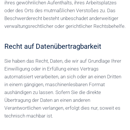
ihres gewöhnlichen Aufenthalts, ihres Arbeitsplatzes
oder des Orts des mutmaßlichen Verstoßes zu. Das
Beschwerderecht besteht unbeschadet anderweitiger
verwaltungsrechtlicher oder gerichtlicher Rechtsbehelfe.
Recht auf Daten­übertrag­barkeit
Sie haben das Recht, Daten, die wir auf Grundlage Ihrer
Einwilligung oder in Erfüllung eines Vertrags
automatisiert verarbeiten, an sich oder an einen Dritten
in einem gängigen, maschinenlesbaren Format
aushändigen zu lassen. Sofern Sie die direkte
Übertragung der Daten an einen anderen
Verantwortlichen verlangen, erfolgt dies nur, soweit es
technisch machbar ist.