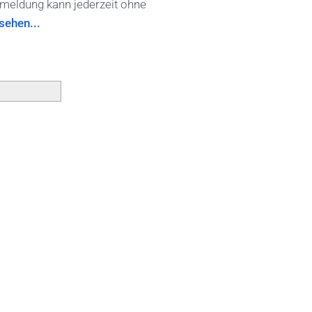
nmeldung kann jederzeit ohne
sehen...