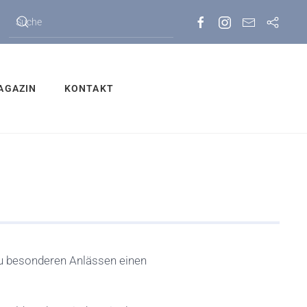
AGAZIN
KONTAKT
zu besonderen Anlässen einen