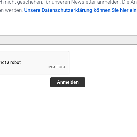
ch nicht geschehen, für unseren Newsletter anmelden. Die A
en werden.
Unsere Datenschutzerklärung können Sie hier ein
Anmelden