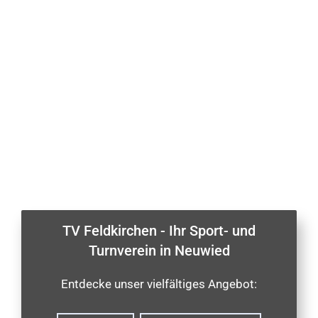
TV Feldkirchen - Ihr Sport- und
Turnverein in Neuwied
Entdecke unser vielfältiges Angebot: