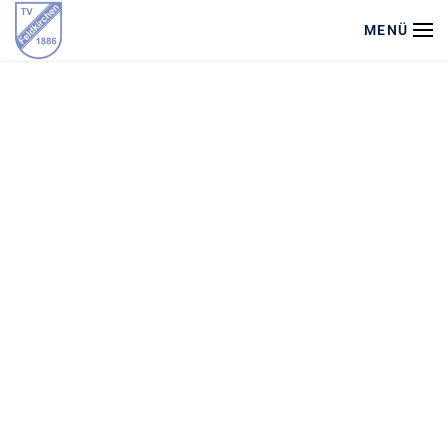
MENÜ
Zum Hauptinhalt springen