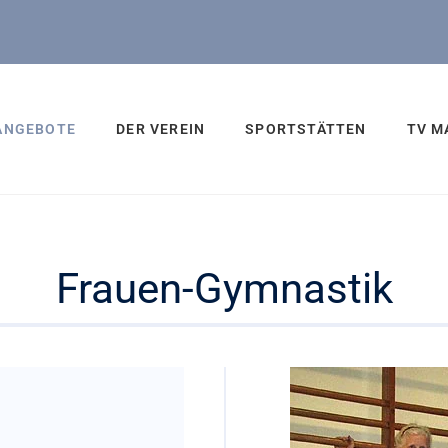
ANGEBOTE
DER VEREIN
SPORTSTÄTTEN
TV M
Frauen-Gymnastik