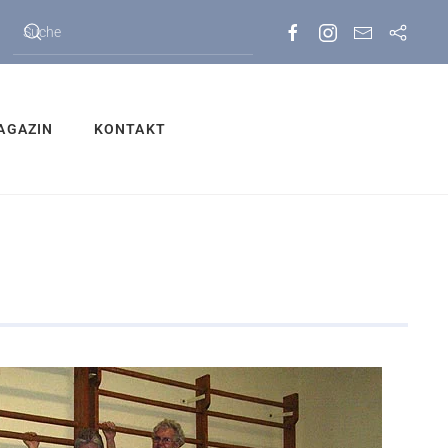
AGAZIN
KONTAKT