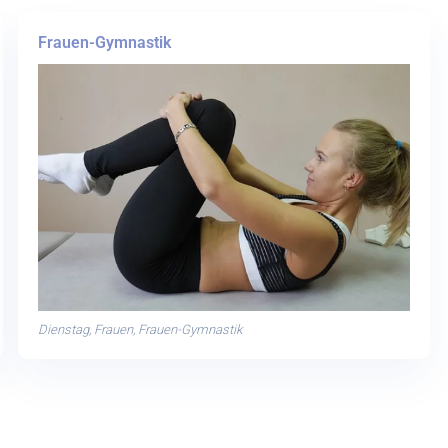
Frauen-Gymnastik
Dienstag, Frauen, Frauen-Gymnastik