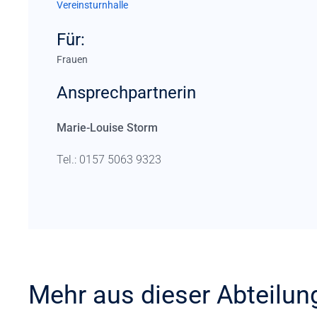
Vereinsturnhalle
Für:
Frauen
Ansprechpartnerin
Marie-Louise Storm
Tel.: 0157 5063 9323
Mehr aus dieser Abteilun